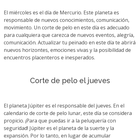
El miércoles es el día de Mercurio. Este planeta es
responsable de nuevos conocimientos, comunicación,
movimiento. Un corte de pelo en este día es adecuado
para cualquiera que carezca de nuevos eventos, alegría,
comunicación. Actualizar tu peinado en este día te abrirá
nuevos horizontes, emociones vivas y la posibilidad de
encuentros placenteros e inesperados.
Сorte de pelo el jueves
El planeta Júpiter es el responsable del jueves. En el
calendario de corte de pelo lunar, este día se considera
propicio. ¡Para que puedas ir a la peluquería con
seguridad! Júpiter es el planeta de la suerte y la
expansión. Por lo tanto, en lugar de acumular