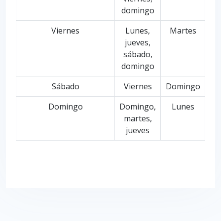
domingo
Viernes
Lunes,
Martes
jueves,
sábado,
domingo
Sábado
Viernes
Domingo
Domingo
Domingo,
Lunes
martes,
jueves