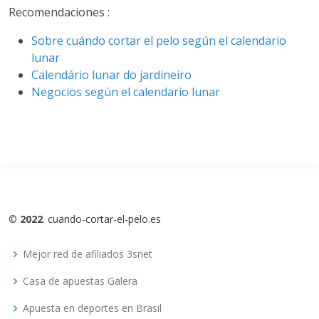
Recomendaciones :
Sobre cuándo cortar el pelo según el calendario
lunar
Calendário lunar do jardineiro
Negocios según el calendario lunar
©
2022
.
cuando-cortar-el-pelo.es
Mejor red de afiliados 3snet
Casa de apuestas Galera
Apuesta en deportes en Brasil