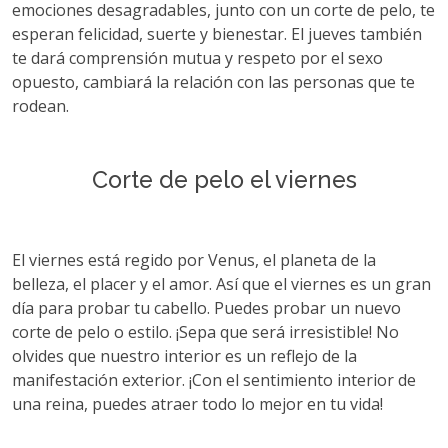
emociones desagradables, junto con un corte de pelo, te
esperan felicidad, suerte y bienestar. El jueves también
te dará comprensión mutua y respeto por el sexo
opuesto, cambiará la relación con las personas que te
rodean.
Сorte de pelo el viernes
El viernes está regido por Venus, el planeta de la
belleza, el placer y el amor. Así que el viernes es un gran
día para probar tu cabello. Puedes probar un nuevo
corte de pelo o estilo. ¡Sepa que será irresistible! No
olvides que nuestro interior es un reflejo de la
manifestación exterior. ¡Con el sentimiento interior de
una reina, puedes atraer todo lo mejor en tu vida!