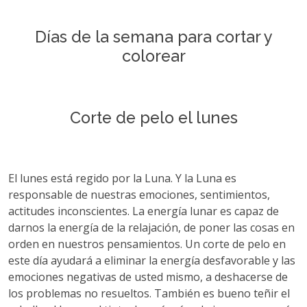
Días de la semana para cortar y
colorear
Сorte de pelo el lunes
El lunes está regido por la Luna. Y la Luna es
responsable de nuestras emociones, sentimientos,
actitudes inconscientes. La energía lunar es capaz de
darnos la energía de la relajación, de poner las cosas en
orden en nuestros pensamientos. Un corte de pelo en
este día ayudará a eliminar la energía desfavorable y las
emociones negativas de usted mismo, a deshacerse de
los problemas no resueltos. También es bueno teñir el