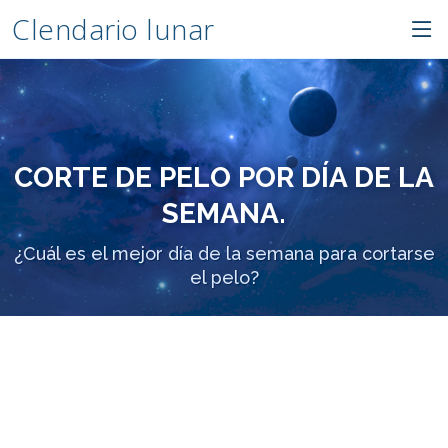
Clendario lunar
CORTE DE PELO POR DÍA DE LA
SEMANA.
¿Cuál es el mejor día de la semana para cortarse
el pelo?