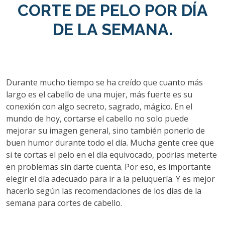
CORTE DE PELO POR DÍA
DE LA SEMANA.
Durante mucho tiempo se ha creído que cuanto más
largo es el cabello de una mujer, más fuerte es su
conexión con algo secreto, sagrado, mágico. En el
mundo de hoy, cortarse el cabello no solo puede
mejorar su imagen general, sino también ponerlo de
buen humor durante todo el día. Mucha gente cree que
si te cortas el pelo en el día equivocado, podrías meterte
en problemas sin darte cuenta. Por eso, es importante
elegir el día adecuado para ir a la peluquería. Y es mejor
hacerlo según las recomendaciones de los días de la
semana para cortes de cabello.