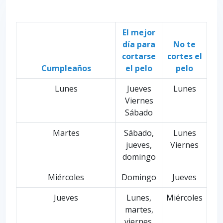
El mejor
día para
No te
cortarse
cortes el
Cumpleaños
el pelo
pelo
Lunes
Jueves
Lunes
Viernes
Sábado
Martes
Sábado,
Lunes
jueves,
Viernes
domingo
Miércoles
Domingo
Jueves
Jueves
Lunes,
Miércoles
martes,
viernes,