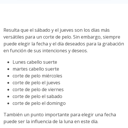
Resulta que el sábado y el jueves son los días más
versátiles para un corte de pelo. Sin embargo, siempre
puede elegir la fecha y el día deseados para la grabación
en función de sus intenciones y deseos.
Lunes cabello suerte
martes cabello suerte
corte de pelo miércoles
corte de pelo el jueves
corte de pelo de viernes
corte de pelo el sabado
corte de pelo el domingo
También un punto importante para elegir una fecha
puede ser la influencia de la luna en este día.