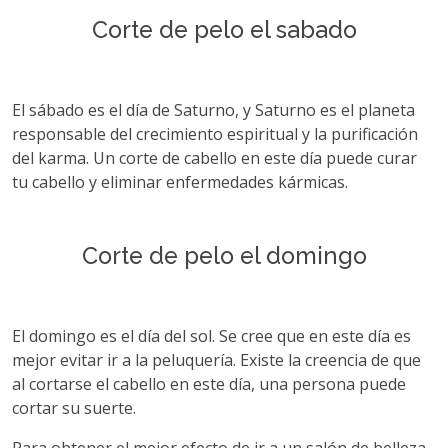
Сorte de pelo el sabado
El sábado es el día de Saturno, y Saturno es el planeta
responsable del crecimiento espiritual y la purificación
del karma. Un corte de cabello en este día puede curar
tu cabello y eliminar enfermedades kármicas.
Сorte de pelo el domingo
El domingo es el día del sol. Se cree que en este día es
mejor evitar ir a la peluquería. Existe la creencia de que
al cortarse el cabello en este día, una persona puede
cortar su suerte.