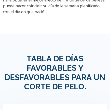
Para obtener el mejor efecto de ir a un salón de belleza,
puede hacer coincidir su día de la semana planificado
con el día en que nació.
TABLA DE DÍAS
FAVORABLES Y
DESFAVORABLES PARA UN
CORTE DE PELO.