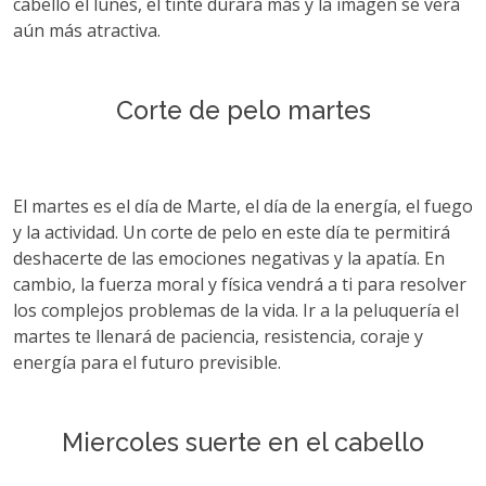
cabello el lunes, el tinte durará más y la imagen se verá
aún más atractiva.
Сorte de pelo martes
El martes es el día de Marte, el día de la energía, el fuego
y la actividad. Un corte de pelo en este día te permitirá
deshacerte de las emociones negativas y la apatía. En
cambio, la fuerza moral y física vendrá a ti para resolver
los complejos problemas de la vida. Ir a la peluquería el
martes te llenará de paciencia, resistencia, coraje y
energía para el futuro previsible.
Miercoles suerte en el cabello